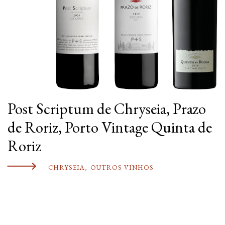
Post Scriptum de Chryseia, Prazo
de Roriz, Porto Vintage Quinta de
Roriz
CHRYSEIA
,
OUTROS VINHOS