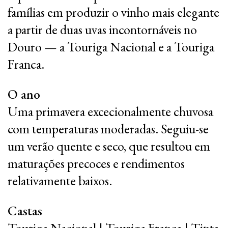
famílias em produzir o vinho mais elegante
a partir de duas uvas incontornáveis no
Douro — a Touriga Nacional e a Touriga
Franca.
O ano
Uma primavera excecionalmente chuvosa
com temperaturas moderadas. Seguiu-se
um verão quente e seco, que resultou em
maturações precoces e rendimentos
relativamente baixos.
Castas
Touriga Nacional | Touriga Franca | Tinta