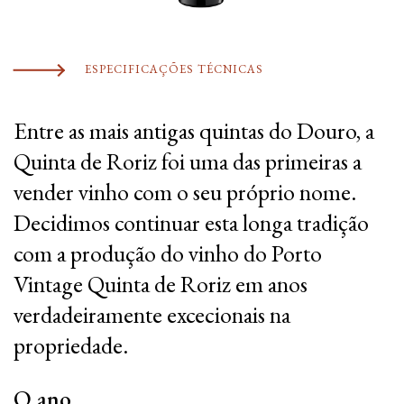
ESPECIFICAÇÕES TÉCNICAS
Entre as mais antigas quintas do Douro, a
Quinta de Roriz foi uma das primeiras a
vender vinho com o seu próprio nome.
Decidimos continuar esta longa tradição
com a produção do vinho do Porto
Vintage Quinta de Roriz em anos
verdadeiramente excecionais na
propriedade.
O ano