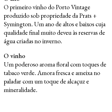
O primeiro vinho do Porto Vintage
produzido sob propriedade da Prats +
Symington. Um ano de altos e baixos cuja
qualidade final muito deveu às reservas de
água criadas no inverno.
O vinho
Um poderoso aroma floral com toques de
tabaco verde. Amora fresca e ameixa no
paladar com um toque de alcaçuz e
mineralidade.