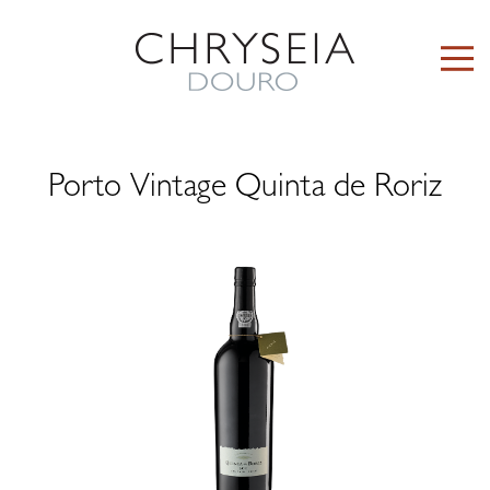
Porto Vintage Quinta de Roriz